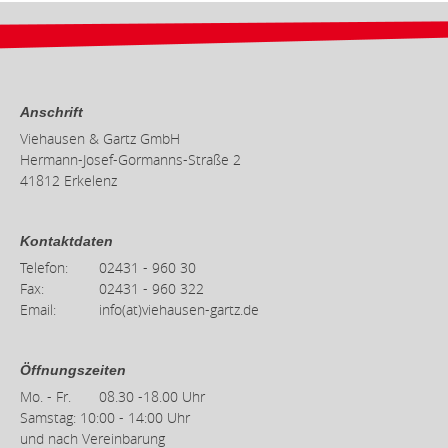
Anschrift
Viehausen & Gartz GmbH
Hermann-Josef-Gormanns-Straße 2
41812 Erkelenz
Kontaktdaten
Telefon:
02431 - 960 30
Fax:
02431 - 960 322
Email:
info(at)viehausen-gartz.de
Öffnungszeiten
Mo. - Fr.
08.30 -18.00 Uhr
Samstag: 10:00 - 14:00 Uhr
und nach Vereinbarung