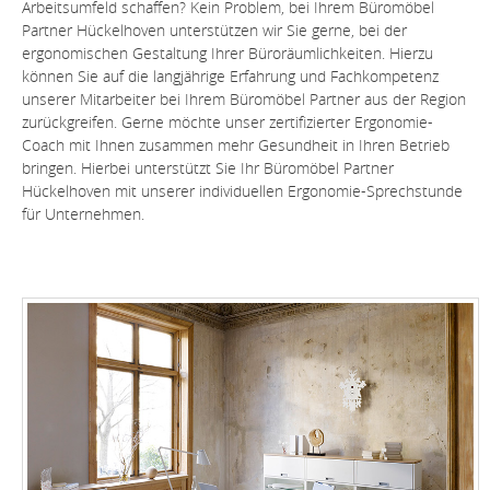
Arbeitsumfeld schaffen? Kein Problem, bei Ihrem Büromöbel
Partner Hückelhoven unterstützen wir Sie gerne, bei der
ergonomischen Gestaltung Ihrer Büroräumlichkeiten. Hierzu
können Sie auf die langjährige Erfahrung und Fachkompetenz
unserer Mitarbeiter bei Ihrem Büromöbel Partner aus der Region
zurückgreifen. Gerne möchte unser zertifizierter Ergonomie-
Coach mit Ihnen zusammen mehr Gesundheit in Ihren Betrieb
bringen. Hierbei unterstützt Sie Ihr Büromöbel Partner
Hückelhoven mit unserer individuellen Ergonomie-Sprechstunde
für Unternehmen.