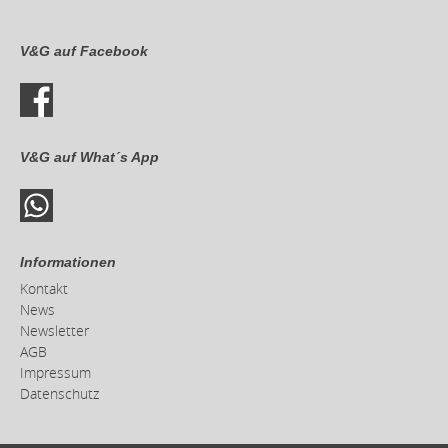
V&G auf Facebook
V&G auf What´s App
Informationen
Kontakt
News
Newsletter
AGB
Impressum
Datenschutz